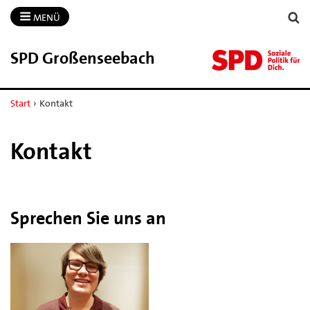
MENÜ
SPD Großenseebach
Start
›
Kontakt
Kontakt
Sprechen Sie uns an