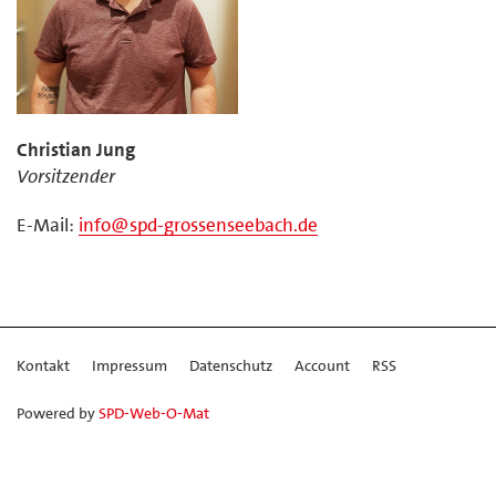
Christian Jung
Vorsitzender
E-Mail:
info@spd-grossenseebach.de
Kontakt
Impressum
Datenschutz
Account
RSS
Powered by
SPD-Web-O-Mat