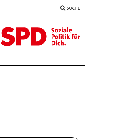
SUCHE